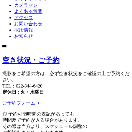
カメラマン
よくある質問
アクセス
お問い合わせ
採用情報
お知らせ
空き状況・ご予約
撮影をご希望の方は、必ず空き状況をご確認の上ご予約くだ
さい。
TEL：022-344-6420
定休日 : 火・水曜日
ご予約フォーム
◎ 予約可能時間の表記があっても
時間差で予約が入る場合があります。
その際は当方より、スケジュール調整の