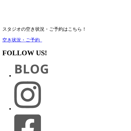
スタジオの空き状況・ご予約はこちら！
空き状況・ご予約
FOLLOW US!