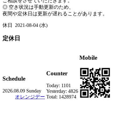
ご相談をさせていただきます。
◎ 空き状況は手動更新のため、
夜間や定休日は更新が遅れることがあります。
休日
2021-08-04 (水)
定休日
Mobile
Counter
Schedule
Today:
1101
2026.08.09 Sunday
Yesterday:
4826
オレンジデー
Total:
1428974