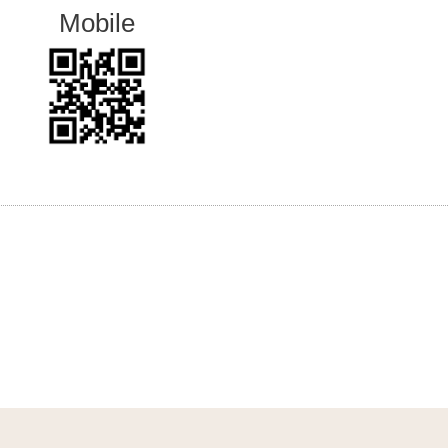
Mobile