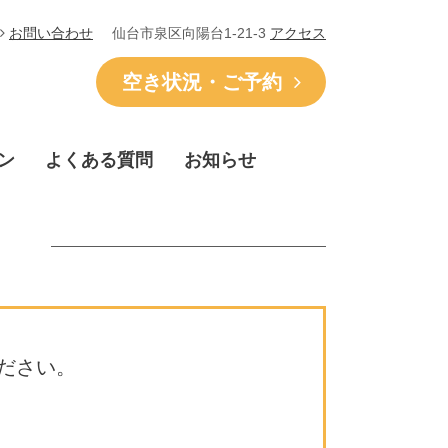
仙台市泉区向陽台1-21-3
アクセス
お問い合わせ
空き状況・ご予約
ン
よくある質問
お知らせ
ださい。