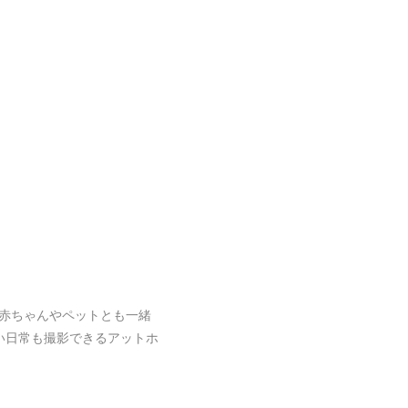
赤ちゃんやペットとも一緒
い日常も撮影できるアットホ