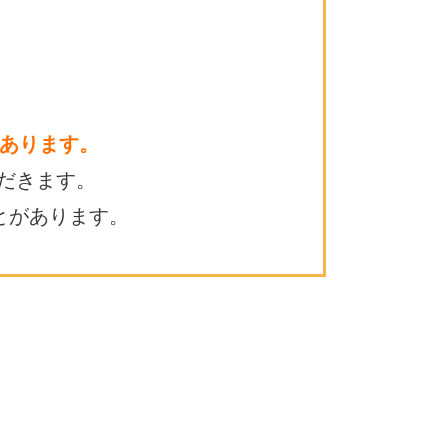
あります。
だきます。
とがあります。