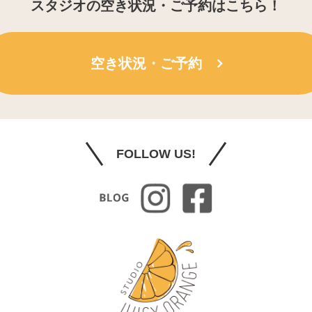
スタジオの空き状況・ご予約はこちら！
空き状況・ご予約
FOLLOW US!