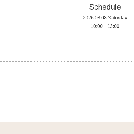
Schedule
2026.08.08 Saturday
10:00 13:00