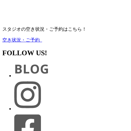
スタジオの空き状況・ご予約はこちら！
空き状況・ご予約
FOLLOW US!