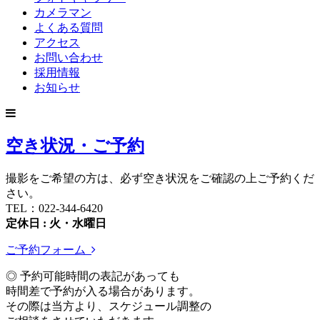
カメラマン
よくある質問
アクセス
お問い合わせ
採用情報
お知らせ
空き状況・ご予約
撮影をご希望の方は、必ず空き状況をご確認の上ご予約くだ
さい。
TEL：022-344-6420
定休日 : 火・水曜日
ご予約フォーム
◎ 予約可能時間の表記があっても
時間差で予約が入る場合があります。
その際は当方より、スケジュール調整の