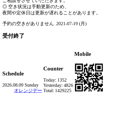
ご相談をさせていただきます。
◎ 空き状況は手動更新のため、
夜間や定休日は更新が遅れることがあります。
予約の空きがありません
2021-07-19 (月)
受付終了
Mobile
Counter
Schedule
Today:
1352
2026.08.09 Sunday
Yesterday:
4826
オレンジデー
Total:
1429225