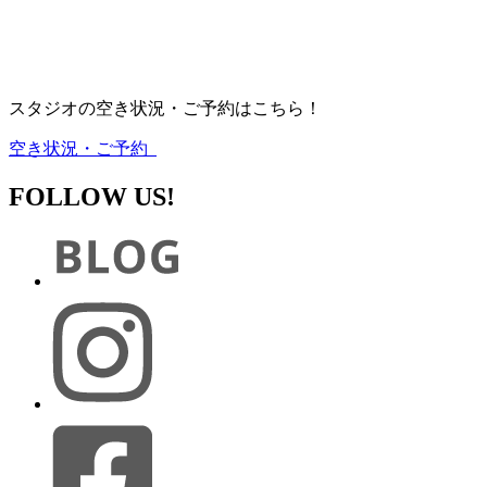
スタジオの空き状況・ご予約はこちら！
空き状況・ご予約
FOLLOW US!