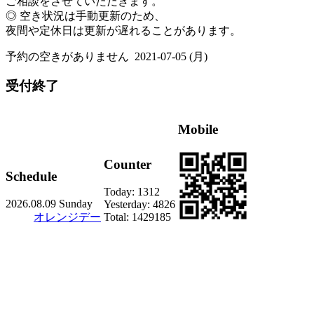
ご相談をさせていただきます。
◎ 空き状況は手動更新のため、
夜間や定休日は更新が遅れることがあります。
予約の空きがありません
2021-07-05 (月)
受付終了
Mobile
Counter
Schedule
Today:
1312
2026.08.09 Sunday
Yesterday:
4826
オレンジデー
Total:
1429185