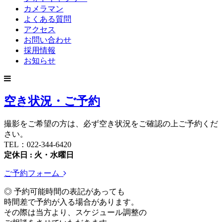
カメラマン
よくある質問
アクセス
お問い合わせ
採用情報
お知らせ
空き状況・ご予約
撮影をご希望の方は、必ず空き状況をご確認の上ご予約くだ
さい。
TEL：022-344-6420
定休日 : 火・水曜日
ご予約フォーム
◎ 予約可能時間の表記があっても
時間差で予約が入る場合があります。
その際は当方より、スケジュール調整の