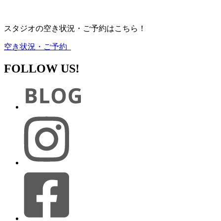
スタジオの空き状況・ご予約はこちら！
空き状況・ご予約
FOLLOW US!