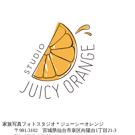
家族写真フォトスタジオ * ジューシーオレンジ
〒981-3102 宮城県仙台市泉区向陽台1丁目21-3