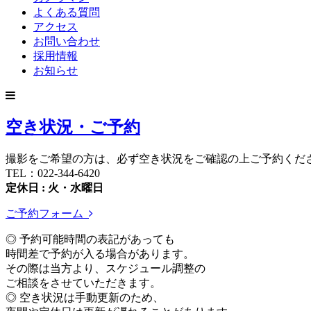
よくある質問
アクセス
お問い合わせ
採用情報
お知らせ
空き状況・ご予約
撮影をご希望の方は、必ず空き状況をご確認の上ご予約くだ
TEL：022-344-6420
定休日 : 火・水曜日
ご予約フォーム
◎ 予約可能時間の表記があっても
時間差で予約が入る場合があります。
その際は当方より、スケジュール調整の
ご相談をさせていただきます。
◎ 空き状況は手動更新のため、