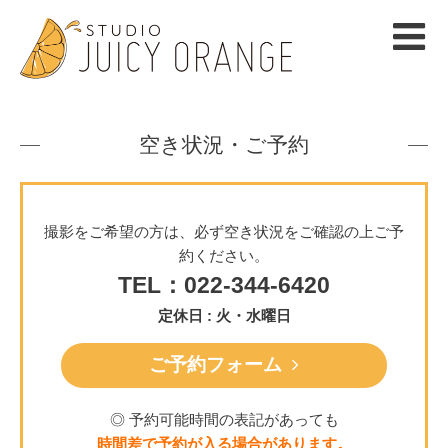
空き状況・ご予約
撮影をご希望の方は、必ず空き状況をご確認の上ご予
約ください。
TEL：022-344-6420
定休日 : 火・水曜日
ご予約フォーム
◎ 予約可能時間の表記があっても
時間差で予約が入る場合があります。