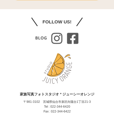
FOLLOW US!
家族写真フォトスタジオ * ジューシーオレンジ
〒981-3102 宮城県仙台市泉区向陽台1丁目21-3
Tel : 022-344-6420
Fax : 022-344-6422