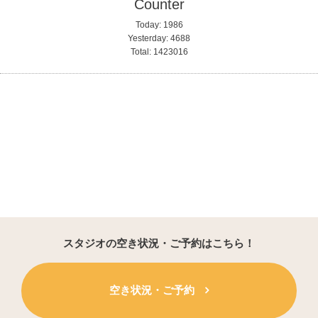
Counter
Today:
1986
Yesterday:
4688
Total:
1423016
スタジオの空き状況・ご予約はこちら！
空き状況・ご予約