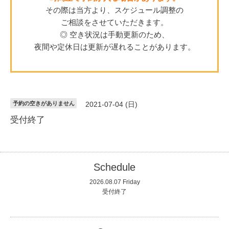
その際は当方より、スケジュール調整の
ご相談をさせていただきます。
◎ 空き状況は手動更新のため、
夜間や定休日は更新が遅れることがあります。
予約の空きがありません
2021-07-04 (日)
受付終了
Schedule
2026.08.07 Friday
受付終了