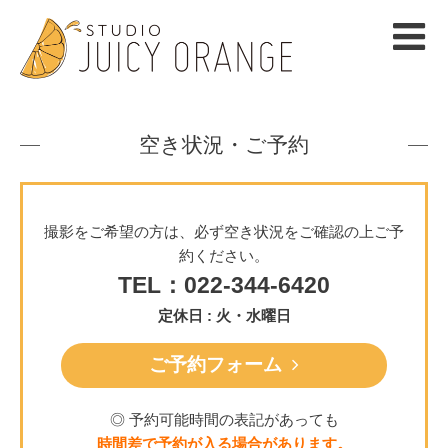
空き状況・ご予約
撮影をご希望の方は、必ず空き状況をご確認の上ご予
約ください。
TEL：022-344-6420
定休日 : 火・水曜日
ご予約フォーム
◎ 予約可能時間の表記があっても
時間差で予約が入る場合があります。