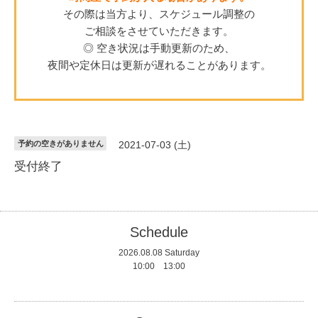
その際は当方より、スケジュール調整の
ご相談をさせていただきます。
◎ 空き状況は手動更新のため、
夜間や定休日は更新が遅れることがあります。
予約の空きがありません
2021-07-03 (土)
受付終了
Schedule
2026.08.08 Saturday
10:00 13:00