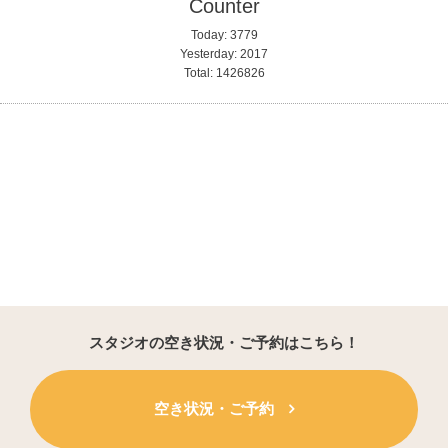
Counter
Today:
3779
Yesterday:
2017
Total:
1426826
スタジオの空き状況・ご予約はこちら！
空き状況・ご予約