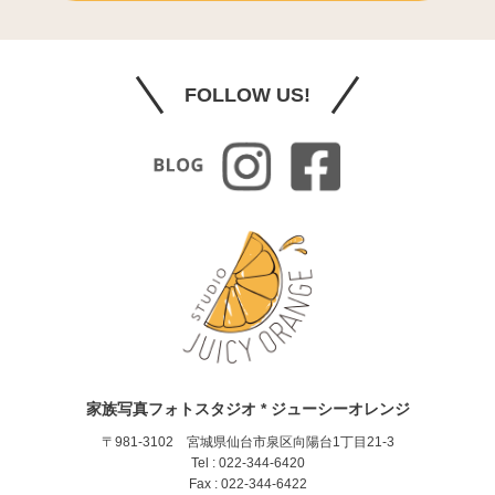
FOLLOW US!
家族写真フォトスタジオ * ジューシーオレンジ
〒981-3102 宮城県仙台市泉区向陽台1丁目21-3
Tel : 022-344-6420
Fax : 022-344-6422