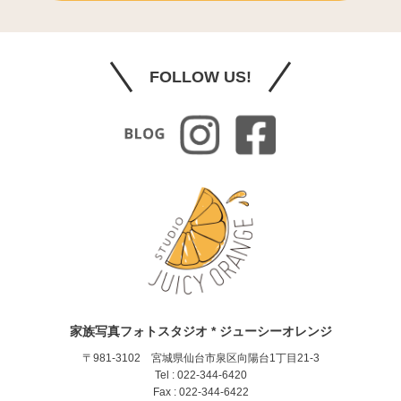
FOLLOW US!
家族写真フォトスタジオ * ジューシーオレンジ
〒981-3102 宮城県仙台市泉区向陽台1丁目21-3
Tel : 022-344-6420
Fax : 022-344-6422