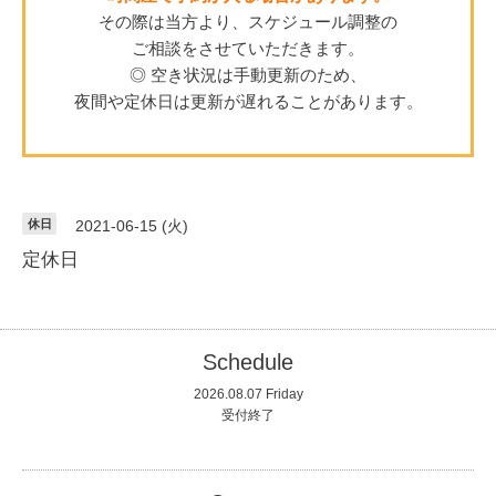
その際は当方より、スケジュール調整の
ご相談をさせていただきます。
◎ 空き状況は手動更新のため、
夜間や定休日は更新が遅れることがあります。
休日
2021-06-15 (火)
定休日
Schedule
2026.08.07 Friday
受付終了