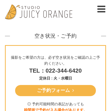
空き状況・ご予約
撮影をご希望の方は、必ず空き状況をご確認の上ご予
約ください。
TEL：022-344-6420
定休日 : 火・水曜日
ご予約フォーム
◎ 予約可能時間の表記があっても
時間差で予約が入る場合があります。