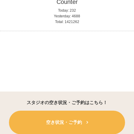
Counter
Today:
232
Yesterday:
4688
Total:
1421262
スタジオの空き状況・ご予約はこちら！
空き状況・ご予約