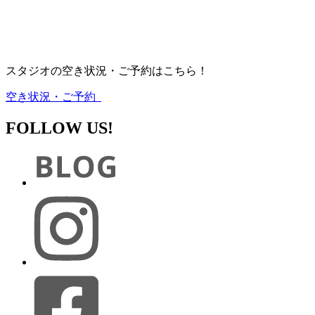
スタジオの空き状況・ご予約はこちら！
空き状況・ご予約
FOLLOW US!