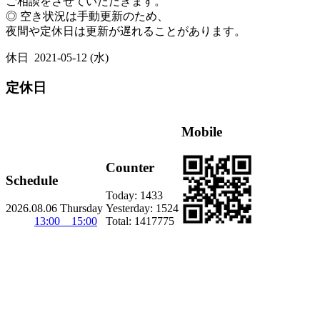
ご相談をさせていただきます。
◎ 空き状況は手動更新のため、
夜間や定休日は更新が遅れることがあります。
休日
2021-05-12 (水)
定休日
Mobile
Counter
Schedule
Today:
1433
2026.08.06 Thursday
Yesterday:
1524
13:00 15:00
Total:
1417775