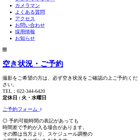
カメラマン
よくある質問
アクセス
お問い合わせ
採用情報
お知らせ
空き状況・ご予約
撮影をご希望の方は、必ず空き状況をご確認の上ご予約くだ
さい。
TEL：022-344-6420
定休日 : 火・水曜日
ご予約フォーム
◎ 予約可能時間の表記があっても
時間差で予約が入る場合があります。
その際は当方より、スケジュール調整の