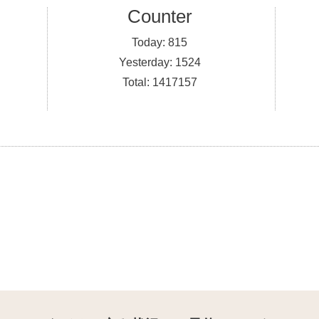
Counter
Today:
815
Yesterday:
1524
Total:
1417157