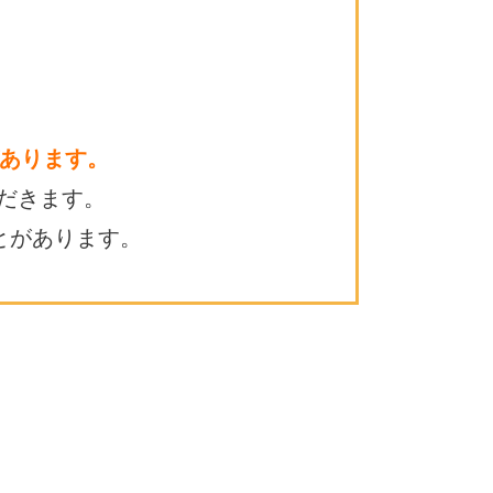
あります。
だきます。
とがあります。