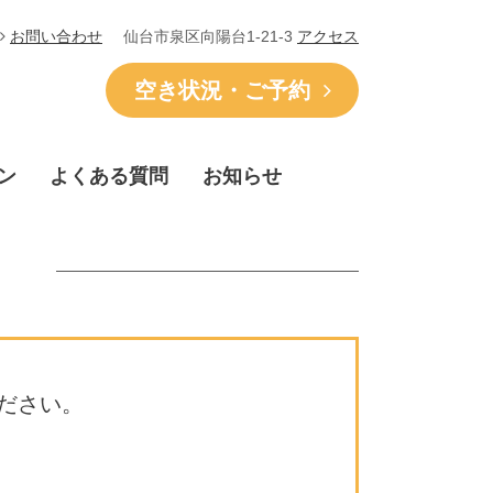
仙台市泉区向陽台1-21-3
アクセス
お問い合わせ
空き状況・ご予約
ン
よくある質問
お知らせ
ださい。