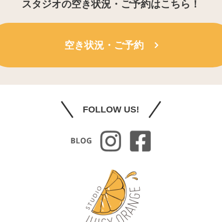
スタジオの空き状況・ご予約はこちら！
空き状況・ご予約
FOLLOW US!