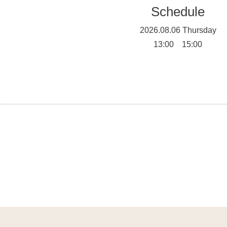
Schedule
2026.08.06 Thursday
13:00 15:00