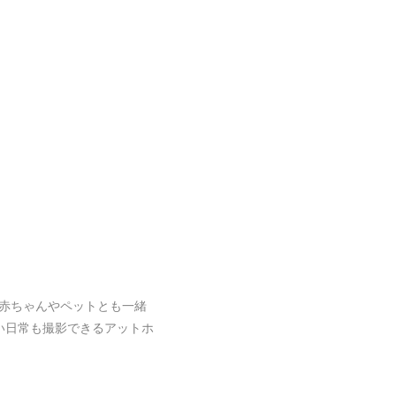
赤ちゃんやペットとも一緒
い日常も撮影できるアットホ