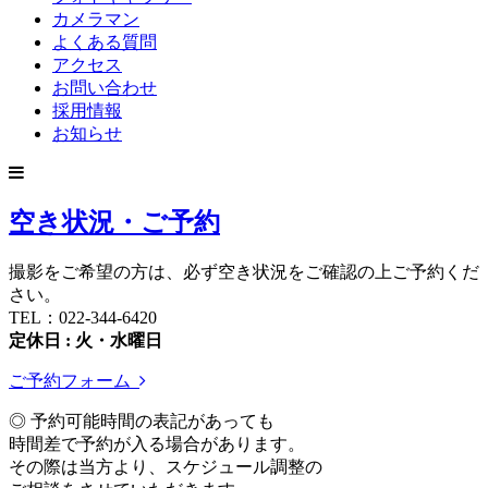
カメラマン
よくある質問
アクセス
お問い合わせ
採用情報
お知らせ
空き状況・ご予約
撮影をご希望の方は、必ず空き状況をご確認の上ご予約くだ
さい。
TEL：022-344-6420
定休日 : 火・水曜日
ご予約フォーム
◎ 予約可能時間の表記があっても
時間差で予約が入る場合があります。
その際は当方より、スケジュール調整の