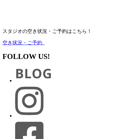
スタジオの空き状況・ご予約はこちら！
空き状況・ご予約
FOLLOW US!