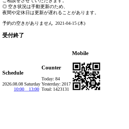
ご相談をさせていただきます。
◎ 空き状況は手動更新のため、
夜間や定休日は更新が遅れることがあります。
予約の空きがありません
2021-04-15 (木)
受付終了
Mobile
Counter
Schedule
Today:
84
2026.08.08 Saturday
Yesterday:
2017
10:00 13:00
Total:
1423131