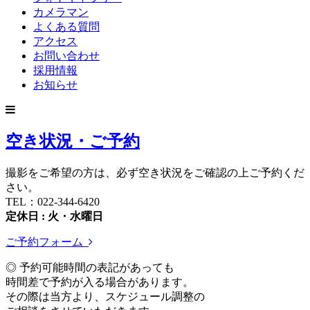
カメラマン
よくある質問
アクセス
お問い合わせ
採用情報
お知らせ
空き状況・ご予約
撮影をご希望の方は、必ず空き状況をご確認の上ご予約くだ
さい。
TEL：022-344-6420
定休日 : 火・水曜日
ご予約フォーム
◎ 予約可能時間の表記があっても
時間差で予約が入る場合があります。
その際は当方より、スケジュール調整の