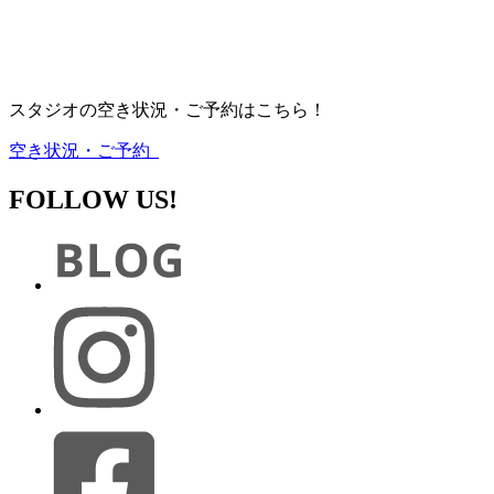
スタジオの空き状況・ご予約はこちら！
空き状況・ご予約
FOLLOW US!