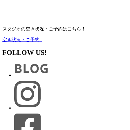
スタジオの空き状況・ご予約はこちら！
空き状況・ご予約
FOLLOW US!