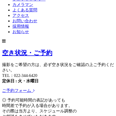
カメラマン
よくある質問
アクセス
お問い合わせ
採用情報
お知らせ
空き状況・ご予約
撮影をご希望の方は、必ず空き状況をご確認の上ご予約くだ
さい。
TEL：022-344-6420
定休日 : 火・水曜日
ご予約フォーム
◎ 予約可能時間の表記があっても
時間差で予約が入る場合があります。
その際は当方より、スケジュール調整の