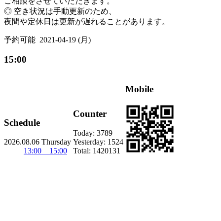
ご相談をさせていただきます。
◎ 空き状況は手動更新のため、
夜間や定休日は更新が遅れることがあります。
予約可能
2021-04-19 (月)
15:00
Mobile
Counter
Schedule
Today:
3789
2026.08.06 Thursday
Yesterday:
1524
13:00 15:00
Total:
1420131