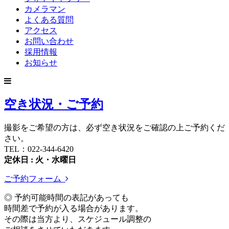
カメラマン
よくある質問
アクセス
お問い合わせ
採用情報
お知らせ
空き状況・ご予約
撮影をご希望の方は、必ず空き状況をご確認の上ご予約くだ
さい。
TEL：022-344-6420
定休日 : 火・水曜日
ご予約フォーム
◎ 予約可能時間の表記があっても
時間差で予約が入る場合があります。
その際は当方より、スケジュール調整の