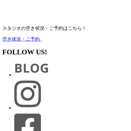
スタジオの空き状況・ご予約はこちら！
空き状況・ご予約
FOLLOW US!