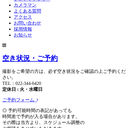
カメラマン
よくある質問
アクセス
お問い合わせ
採用情報
お知らせ
空き状況・ご予約
撮影をご希望の方は、必ず空き状況をご確認の上ご予約くだ
さい。
TEL：022-344-6420
定休日 : 火・水曜日
ご予約フォーム
◎ 予約可能時間の表記があっても
時間差で予約が入る場合があります。
その際は当方より、スケジュール調整の