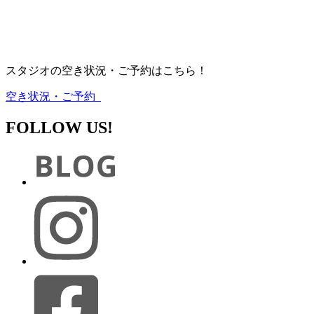
スタジオの空き状況・ご予約はこちら！
空き状況・ご予約
FOLLOW US!