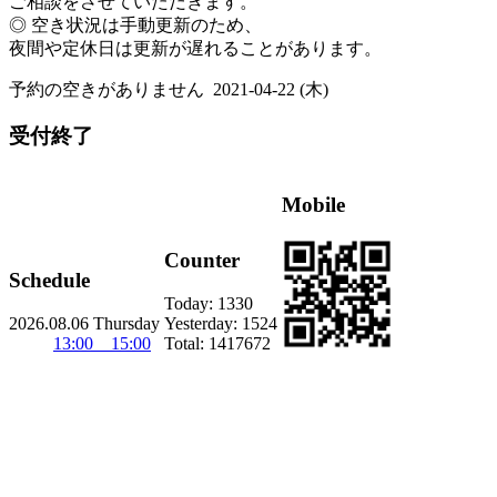
ご相談をさせていただきます。
◎ 空き状況は手動更新のため、
夜間や定休日は更新が遅れることがあります。
予約の空きがありません
2021-04-22 (木)
受付終了
Mobile
Counter
Schedule
Today:
1330
2026.08.06 Thursday
Yesterday:
1524
13:00 15:00
Total:
1417672