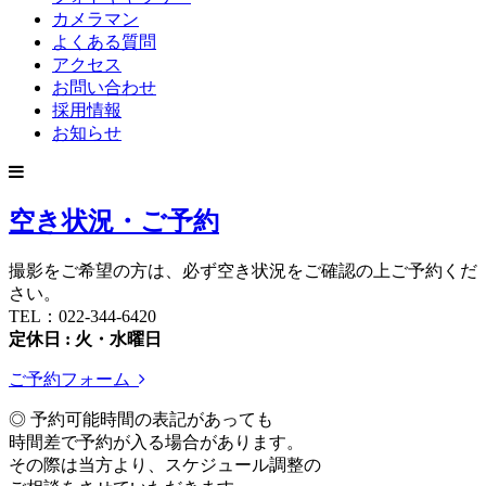
カメラマン
よくある質問
アクセス
お問い合わせ
採用情報
お知らせ
空き状況・ご予約
撮影をご希望の方は、必ず空き状況をご確認の上ご予約くだ
さい。
TEL：022-344-6420
定休日 : 火・水曜日
ご予約フォーム
◎ 予約可能時間の表記があっても
時間差で予約が入る場合があります。
その際は当方より、スケジュール調整の