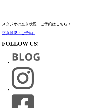
スタジオの空き状況・ご予約はこちら！
空き状況・ご予約
FOLLOW US!