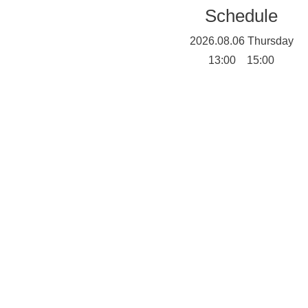
Schedule
2026.08.06 Thursday
13:00 15:00