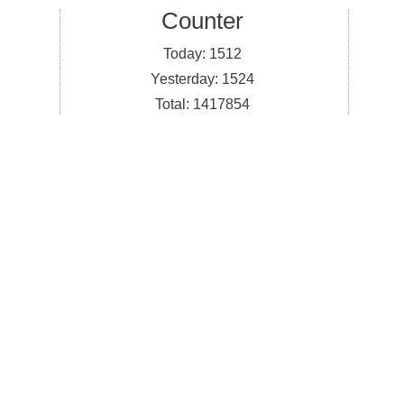
Counter
Today:
1512
Yesterday:
1524
Total:
1417854