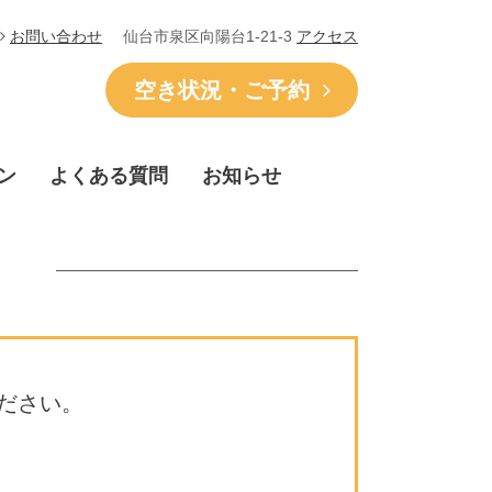
仙台市泉区向陽台1-21-3
アクセス
お問い合わせ
空き状況・ご予約
ン
よくある質問
お知らせ
ださい。