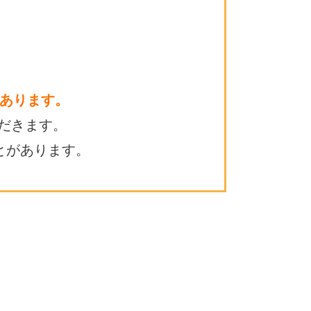
あります。
だきます。
とがあります。