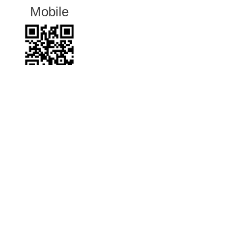
Mobile