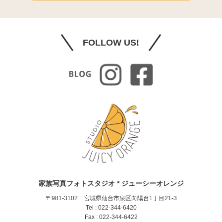
FOLLOW US!
家族写真フォトスタジオ * ジューシーオレンジ
〒981-3102 宮城県仙台市泉区向陽台1丁目21-3
Tel : 022-344-6420
Fax : 022-344-6422