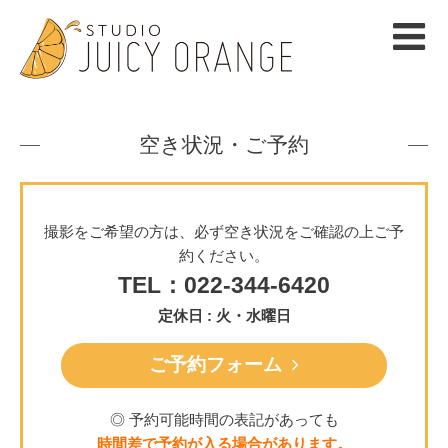
空き状況・ご予約
撮影をご希望の方は、必ず空き状況をご確認の上ご予
約ください。
TEL：022-344-6420
定休日 : 火・水曜日
ご予約フォーム
◎ 予約可能時間の表記があっても
時間差で予約が入る場合があります。