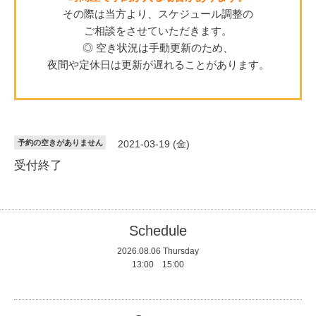
その際は当方より、スケジュール調整の
ご相談をさせていただきます。
◎ 空き状況は手動更新のため、
夜間や定休日は更新が遅れることがあります。
予約の空きがありません
2021-03-19 (金)
受付終了
Schedule
2026.08.06 Thursday
13:00 15:00