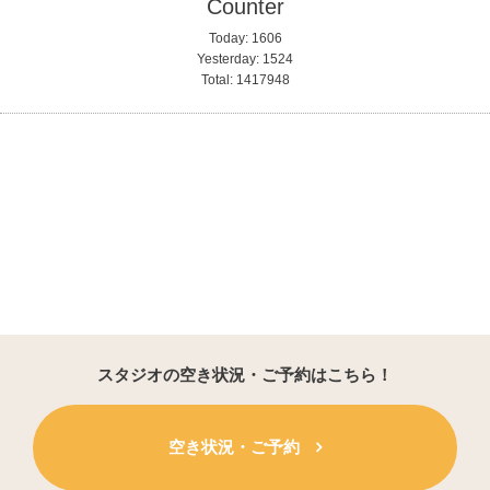
Counter
Today:
1606
Yesterday:
1524
Total:
1417948
スタジオの空き状況・ご予約はこちら！
空き状況・ご予約