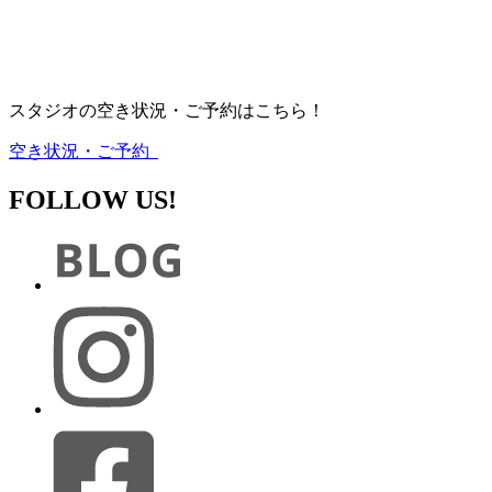
スタジオの空き状況・ご予約はこちら！
空き状況・ご予約
FOLLOW US!