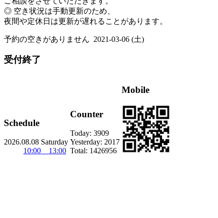
ご相談をさせていただきます。
◎ 空き状況は手動更新のため、
夜間や定休日は更新が遅れることがあります。
予約の空きがありません
2021-03-06 (土)
受付終了
Mobile
Counter
Schedule
Today:
3909
2026.08.08 Saturday
Yesterday:
2017
10:00 13:00
Total:
1426956