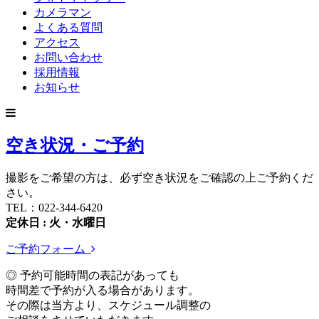
カメラマン
よくある質問
アクセス
お問い合わせ
採用情報
お知らせ
空き状況・ご予約
撮影をご希望の方は、必ず空き状況をご確認の上ご予約くだ
さい。
TEL：022-344-6420
定休日 : 火・水曜日
ご予約フォーム
◎ 予約可能時間の表記があっても
時間差で予約が入る場合があります。
その際は当方より、スケジュール調整の