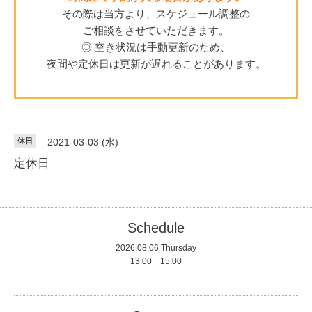
その際は当方より、スケジュール調整の
ご相談をさせていただきます。
◎ 空き状況は手動更新のため、
夜間や定休日は更新が遅れることがあります。
休日
2021-03-03 (水)
定休日
Schedule
2026.08.06 Thursday
13:00 15:00