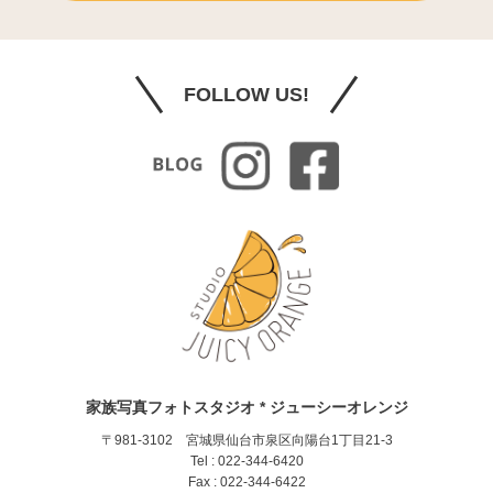
FOLLOW US!
家族写真フォトスタジオ * ジューシーオレンジ
〒981-3102 宮城県仙台市泉区向陽台1丁目21-3
Tel : 022-344-6420
Fax : 022-344-6422