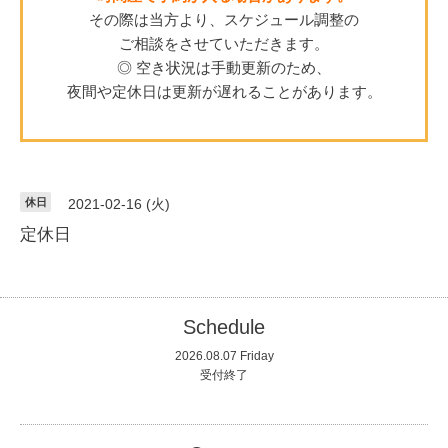
その際は当方より、スケジュール調整の
ご相談をさせていただきます。
◎ 空き状況は手動更新のため、
夜間や定休日は更新が遅れることがあります。
休日
2021-02-16 (火)
定休日
Schedule
2026.08.07 Friday
受付終了