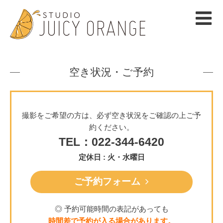
空き状況・ご予約
撮影をご希望の方は、必ず空き状況をご確認の上ご予
約ください。
TEL：022-344-6420
定休日 : 火・水曜日
ご予約フォーム
◎ 予約可能時間の表記があっても
時間差で予約が入る場合があります。