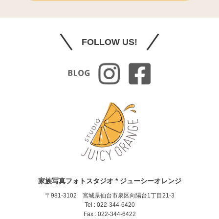
FOLLOW US!
家族写真フォトスタジオ * ジューシーオレンジ
〒981-3102 宮城県仙台市泉区向陽台1丁目21-3
Tel : 022-344-6420
Fax : 022-344-6422