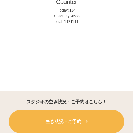
Counter
Today:
114
Yesterday:
4688
Total:
1421144
スタジオの空き状況・ご予約はこちら！
空き状況・ご予約