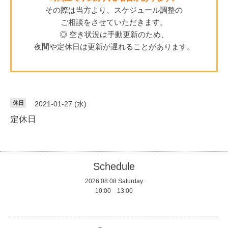
その際は当方より、スケジュール調整の
ご相談をさせていただきます。
◎ 空き状況は手動更新のため、
夜間や定休日は更新が遅れることがあります。
休日
2021-01-27 (水)
定休日
Schedule
2026.08.08 Saturday
10:00 13:00