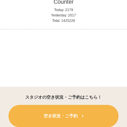
Counter
Today:
2179
Yesterday:
2017
Total:
1425226
スタジオの空き状況・ご予約はこちら！
空き状況・ご予約