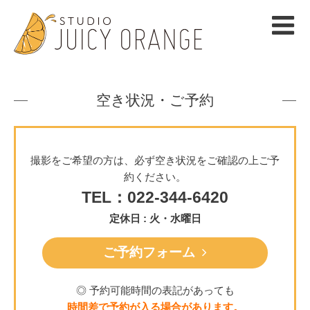
空き状況・ご予約
撮影をご希望の方は、必ず空き状況をご確認の上ご予
約ください。
TEL：022-344-6420
定休日 : 火・水曜日
ご予約フォーム
◎ 予約可能時間の表記があっても
時間差で予約が入る場合があります。