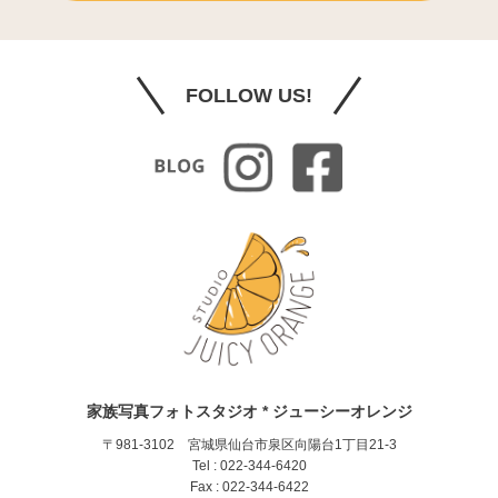
FOLLOW US!
家族写真フォトスタジオ * ジューシーオレンジ
〒981-3102 宮城県仙台市泉区向陽台1丁目21-3
Tel : 022-344-6420
Fax : 022-344-6422