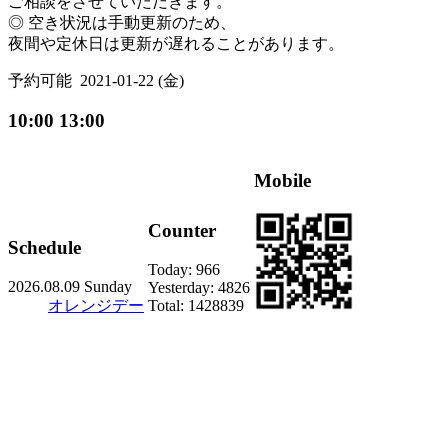
ご相談をさせていただきます。
◎ 空き状況は手動更新のため、
夜間や定休日は更新が遅れることがあります。
予約可能
2021-01-22 (金)
10:00 13:00
Mobile
Counter
Schedule
Today:
966
2026.08.09 Sunday
Yesterday:
4826
オレンジデー
Total:
1428839