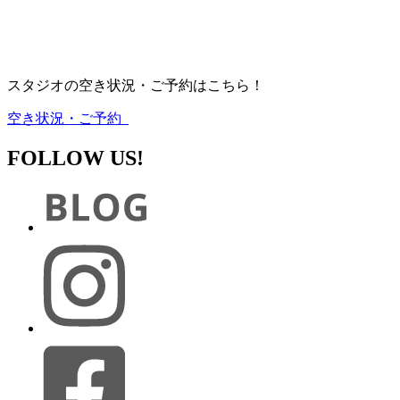
スタジオの空き状況・ご予約はこちら！
空き状況・ご予約
FOLLOW US!