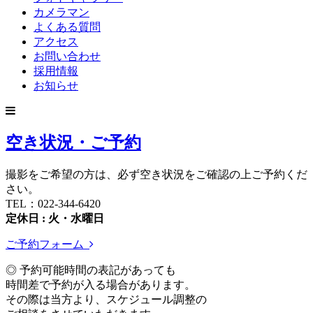
カメラマン
よくある質問
アクセス
お問い合わせ
採用情報
お知らせ
空き状況・ご予約
撮影をご希望の方は、必ず空き状況をご確認の上ご予約くだ
さい。
TEL：022-344-6420
定休日 : 火・水曜日
ご予約フォーム
◎ 予約可能時間の表記があっても
時間差で予約が入る場合があります。
その際は当方より、スケジュール調整の