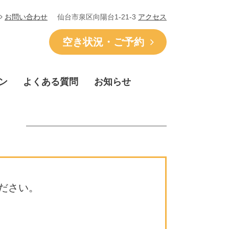
仙台市泉区向陽台1-21-3
アクセス
お問い合わせ
空き状況・ご予約
ン
よくある質問
お知らせ
ださい。