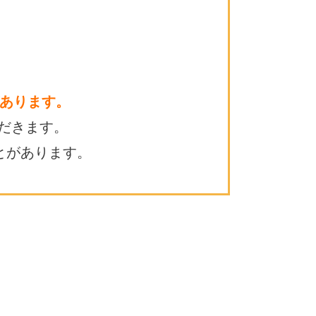
あります。
だきます。
とがあります。