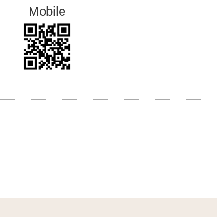
Mobile