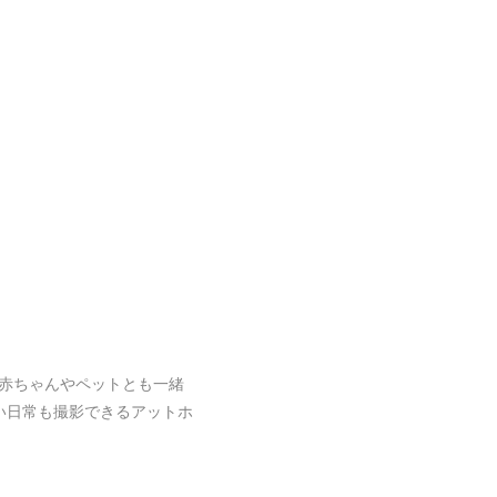
赤ちゃんやペットとも一緒
い日常も撮影できるアットホ