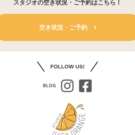
スタジオの空き状況・ご予約はこちら！
空き状況・ご予約
FOLLOW US!