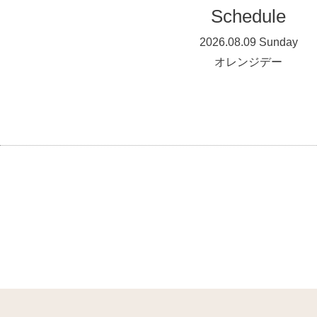
Schedule
2026.08.09 Sunday
オレンジデー