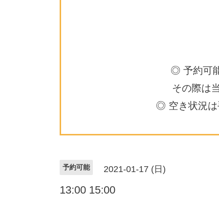
◎ 予約可
その際は
◎ 空き状況
予約可能
2021-01-17 (日)
13:00 15:00