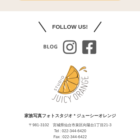
FOLLOW US!
家族写真フォトスタジオ * ジューシーオレンジ
〒981-3102 宮城県仙台市泉区向陽台1丁目21-3
Tel : 022-344-6420
Fax : 022-344-6422