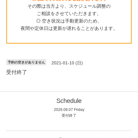
その際は当方より、スケジュール調整の
ご相談をさせていただきます。
◎ 空き状況は手動更新のため、
夜間や定休日は更新が遅れることがあります。
予約の空きがありません
2021-01-10 (日)
受付終了
Schedule
2026.08.07 Friday
受付終了