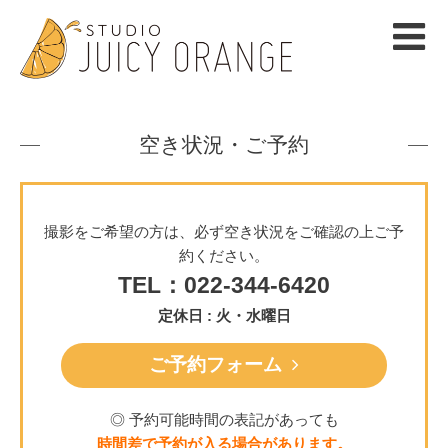
空き状況・ご予約
撮影をご希望の方は、必ず空き状況をご確認の上ご予
約ください。
TEL：022-344-6420
定休日 : 火・水曜日
ご予約フォーム
◎ 予約可能時間の表記があっても
時間差で予約が入る場合があります。