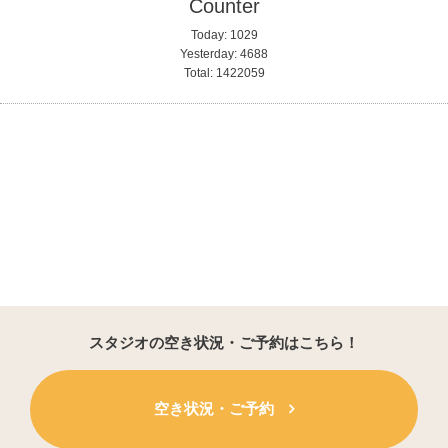
Counter
Today:
1029
Yesterday:
4688
Total:
1422059
スタジオの空き状況・ご予約はこちら！
空き状況・ご予約