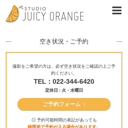
空き状況・ご予約
撮影をご希望の方は、必ず空き状況をご確認の上ご予
約ください。
TEL：022-344-6420
定休日 : 火・水曜日
ご予約フォーム
◎ 予約可能時間の表記があっても
時間差で予約が入る場合があります。