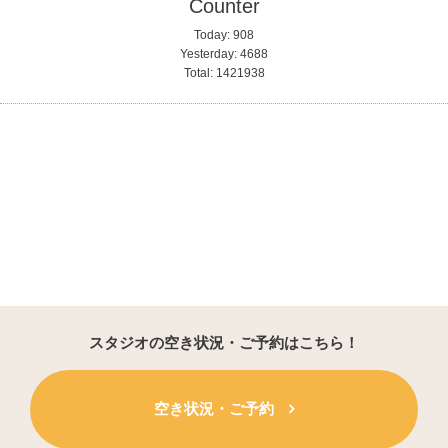
Counter
Today:
908
Yesterday:
4688
Total:
1421938
スタジオの空き状況・ご予約はこちら！
空き状況・ご予約