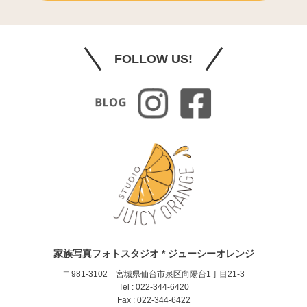
FOLLOW US!
家族写真フォトスタジオ * ジューシーオレンジ
〒981-3102 宮城県仙台市泉区向陽台1丁目21-3
Tel : 022-344-6420
Fax : 022-344-6422