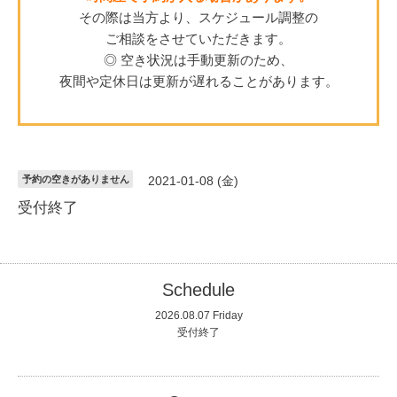
その際は当方より、スケジュール調整の
ご相談をさせていただきます。
◎ 空き状況は手動更新のため、
夜間や定休日は更新が遅れることがあります。
予約の空きがありません
2021-01-08 (金)
受付終了
Schedule
2026.08.07 Friday
受付終了