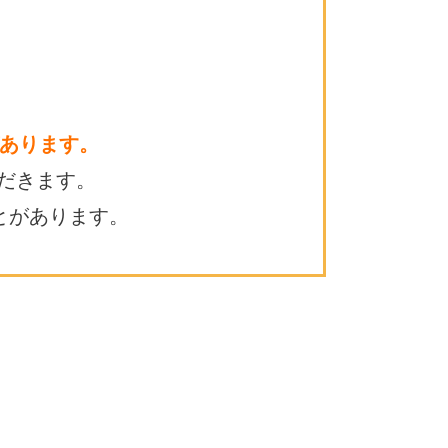
あります。
だきます。
とがあります。