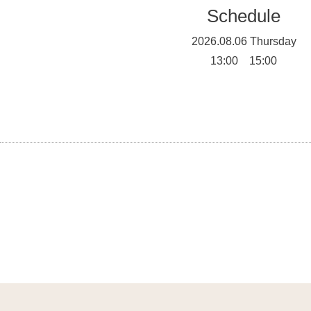
Schedule
2026.08.06 Thursday
13:00 15:00