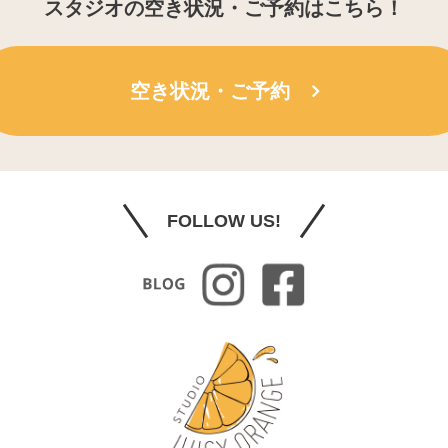
スタジオの空き状況・ご予約はこちら！
空き状況・ご予約
FOLLOW US!