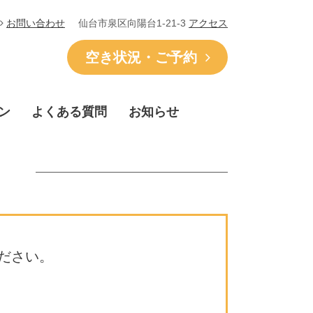
仙台市泉区向陽台1-21-3
アクセス
お問い合わせ
空き状況・ご予約
ン
よくある質問
お知らせ
ださい。