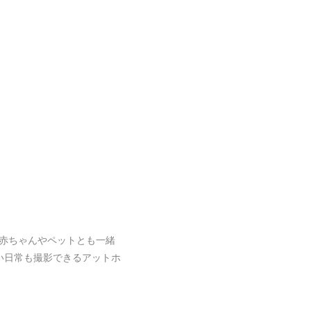
赤ちゃんやペットとも一緒
い日常も撮影できるアットホ