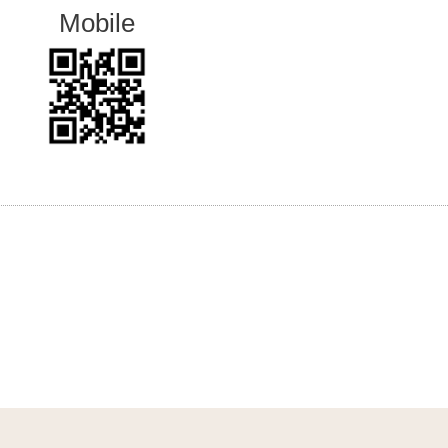
Mobile