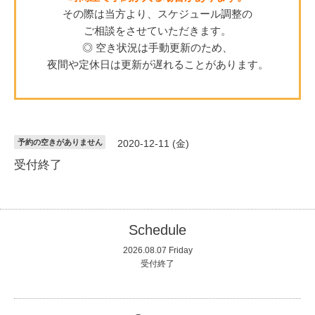
その際は当方より、スケジュール調整の
ご相談をさせていただきます。
◎ 空き状況は手動更新のため、
夜間や定休日は更新が遅れることがあります。
予約の空きがありません
2020-12-11 (金)
受付終了
Schedule
2026.08.07 Friday
受付終了