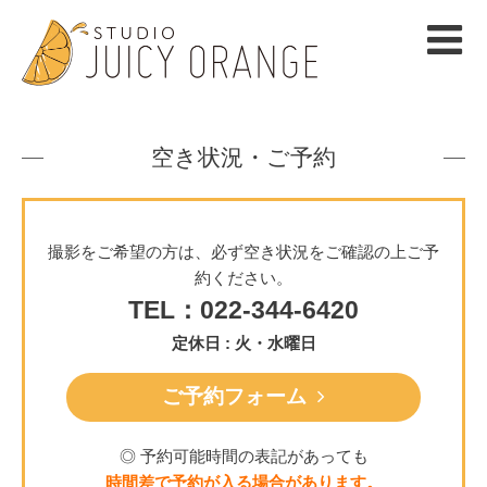
空き状況・ご予約
撮影をご希望の方は、必ず空き状況をご確認の上ご予
約ください。
TEL：022-344-6420
定休日 : 火・水曜日
ご予約フォーム
◎ 予約可能時間の表記があっても
時間差で予約が入る場合があります。