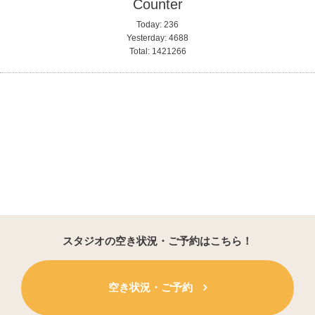
Counter
Today:
236
Yesterday:
4688
Total:
1421266
スタジオの空き状況・ご予約はこちら！
空き状況・ご予約