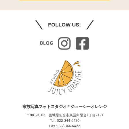
FOLLOW US!
家族写真フォトスタジオ * ジューシーオレンジ
〒981-3102 宮城県仙台市泉区向陽台1丁目21-3
Tel : 022-344-6420
Fax : 022-344-6422