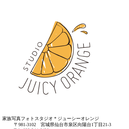
家族写真フォトスタジオ * ジューシーオレンジ
〒981-3102 宮城県仙台市泉区向陽台1丁目21-3