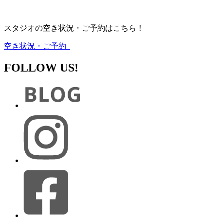
スタジオの空き状況・ご予約はこちら！
空き状況・ご予約
FOLLOW US!