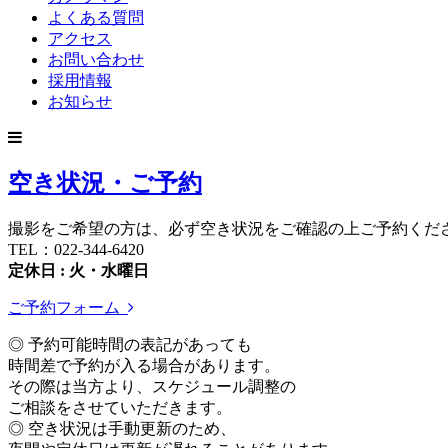
よくある質問
アクセス
お問い合わせ
採用情報
お知らせ
空き状況・ご予約
撮影をご希望の方は、必ず空き状況をご確認の上ご予約くだ
TEL：022-344-6420
定休日 : 火・水曜日
ご予約フォーム
◎ 予約可能時間の表記があっても
時間差で予約が入る場合があります。
その際は当方より、スケジュール調整の
ご相談をさせていただきます。
◎ 空き状況は手動更新のため、