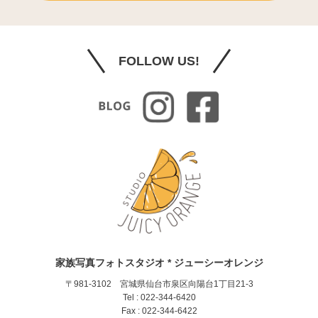
FOLLOW US!
家族写真フォトスタジオ * ジューシーオレンジ
〒981-3102 宮城県仙台市泉区向陽台1丁目21-3
Tel : 022-344-6420
Fax : 022-344-6422