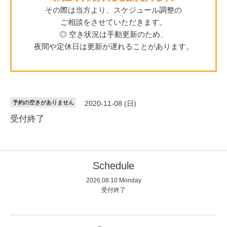
その際は当方より、スケジュール調整の
ご相談をさせていただきます。
◎ 空き状況は手動更新のため、
夜間や定休日は更新が遅れることがあります。
予約の空きがありません
2020-11-08 (日)
受付終了
Schedule
2026.08.10 Monday
受付終了