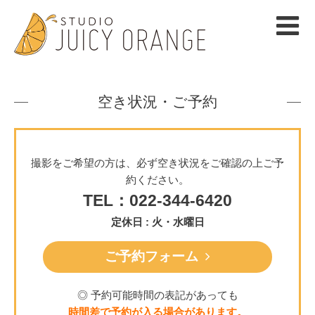
空き状況・ご予約
撮影をご希望の方は、必ず空き状況をご確認の上ご予
約ください。
TEL：022-344-6420
定休日 : 火・水曜日
ご予約フォーム
◎ 予約可能時間の表記があっても
時間差で予約が入る場合があります。