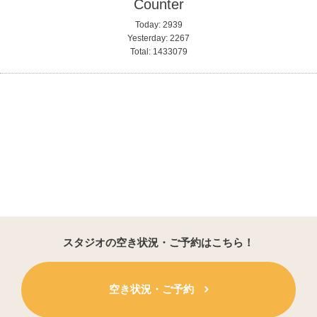
Counter
Today:
2939
Yesterday:
2267
Total:
1433079
スタジオの空き状況・ご予約はこちら！
空き状況・ご予約