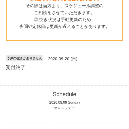
その際は当方より、スケジュール調整の
ご相談をさせていただきます。
◎ 空き状況は手動更新のため、
夜間や定休日は更新が遅れることがあります。
予約の空きがありません
2020-09-20 (日)
受付終了
Schedule
2026.08.09 Sunday
オレンジデー