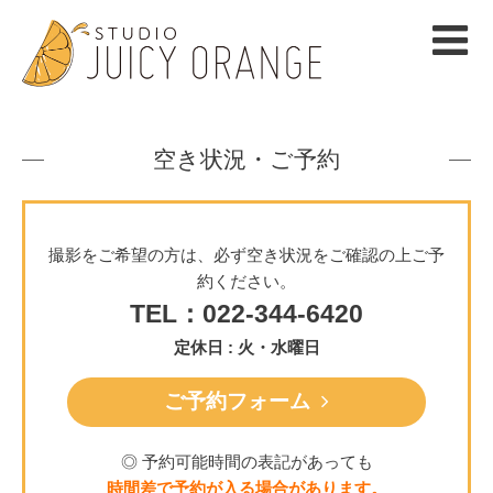
空き状況・ご予約
撮影をご希望の方は、必ず空き状況をご確認の上ご予
約ください。
TEL：022-344-6420
定休日 : 火・水曜日
ご予約フォーム
◎ 予約可能時間の表記があっても
時間差で予約が入る場合があります。