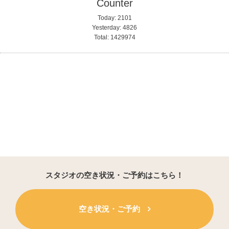
Counter
Today:
2101
Yesterday:
4826
Total:
1429974
スタジオの空き状況・ご予約はこちら！
空き状況・ご予約