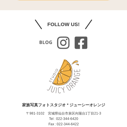
FOLLOW US!
家族写真フォトスタジオ * ジューシーオレンジ
〒981-3102 宮城県仙台市泉区向陽台1丁目21-3
Tel : 022-344-6420
Fax : 022-344-6422