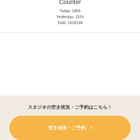
Counter
Today:
1804
Yesterday:
1524
Total:
1418146
スタジオの空き状況・ご予約はこちら！
空き状況・ご予約