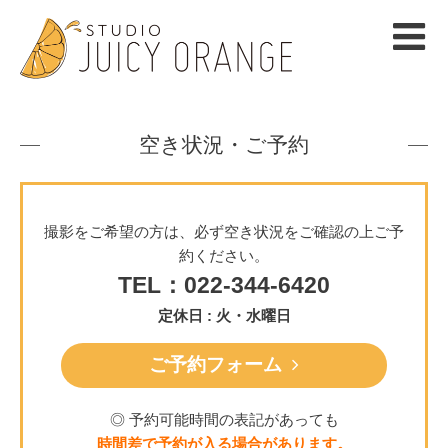
空き状況・ご予約
撮影をご希望の方は、必ず空き状況をご確認の上ご予
約ください。
TEL：022-344-6420
定休日 : 火・水曜日
ご予約フォーム
◎ 予約可能時間の表記があっても
時間差で予約が入る場合があります。