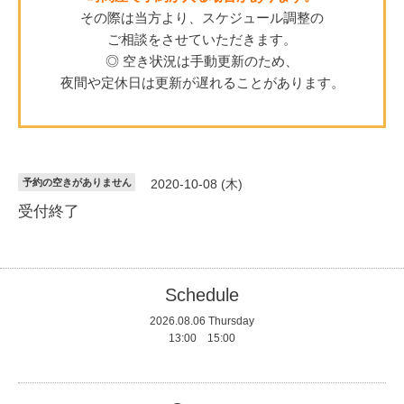
その際は当方より、スケジュール調整の
ご相談をさせていただきます。
◎ 空き状況は手動更新のため、
夜間や定休日は更新が遅れることがあります。
予約の空きがありません
2020-10-08 (木)
受付終了
Schedule
2026.08.06 Thursday
13:00 15:00