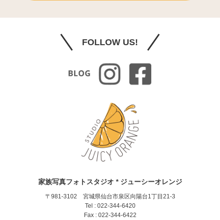
FOLLOW US!
家族写真フォトスタジオ * ジューシーオレンジ
〒981-3102 宮城県仙台市泉区向陽台1丁目21-3
Tel : 022-344-6420
Fax : 022-344-6422