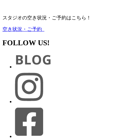
スタジオの空き状況・ご予約はこちら！
空き状況・ご予約
FOLLOW US!