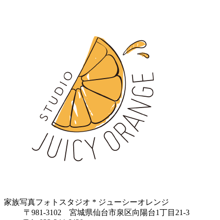
家族写真フォトスタジオ * ジューシーオレンジ
〒981-3102 宮城県仙台市泉区向陽台1丁目21-3