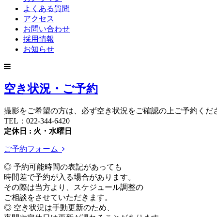
よくある質問
アクセス
お問い合わせ
採用情報
お知らせ
空き状況・ご予約
撮影をご希望の方は、必ず空き状況をご確認の上ご予約くだ
TEL：022-344-6420
定休日 : 火・水曜日
ご予約フォーム
◎ 予約可能時間の表記があっても
時間差で予約が入る場合があります。
その際は当方より、スケジュール調整の
ご相談をさせていただきます。
◎ 空き状況は手動更新のため、