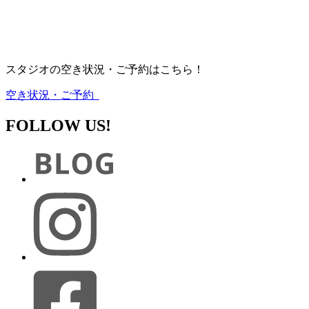
スタジオの空き状況・ご予約はこちら！
空き状況・ご予約
FOLLOW US!