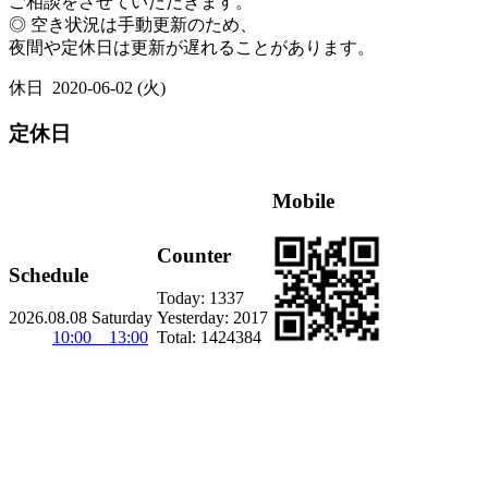
ご相談をさせていただきます。
◎ 空き状況は手動更新のため、
夜間や定休日は更新が遅れることがあります。
休日
2020-06-02 (火)
定休日
Mobile
Counter
Schedule
Today:
1337
2026.08.08 Saturday
Yesterday:
2017
10:00 13:00
Total:
1424384