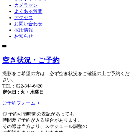
カメラマン
よくある質問
アクセス
お問い合わせ
採用情報
お知らせ
空き状況・ご予約
撮影をご希望の方は、必ず空き状況をご確認の上ご予約くだ
さい。
TEL：022-344-6420
定休日 : 火・水曜日
ご予約フォーム
◎ 予約可能時間の表記があっても
時間差で予約が入る場合があります。
その際は当方より、スケジュール調整の