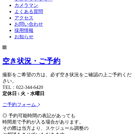
カメラマン
よくある質問
アクセス
お問い合わせ
採用情報
お知らせ
空き状況・ご予約
撮影をご希望の方は、必ず空き状況をご確認の上ご予約くだ
さい。
TEL：022-344-6420
定休日 : 火・水曜日
ご予約フォーム
◎ 予約可能時間の表記があっても
時間差で予約が入る場合があります。
その際は当方より、スケジュール調整の