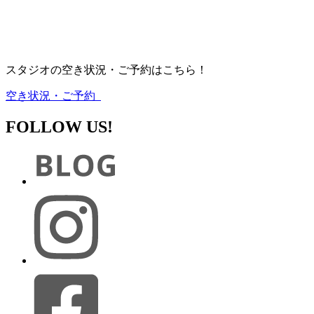
スタジオの空き状況・ご予約はこちら！
空き状況・ご予約
FOLLOW US!