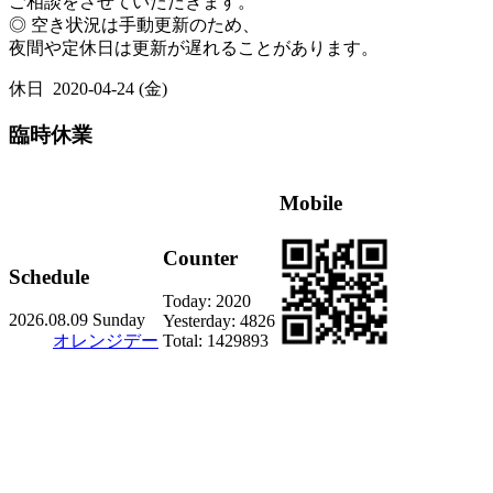
ご相談をさせていただきます。
◎ 空き状況は手動更新のため、
夜間や定休日は更新が遅れることがあります。
休日
2020-04-24 (金)
臨時休業
Mobile
Counter
Schedule
Today:
2020
2026.08.09 Sunday
Yesterday:
4826
オレンジデー
Total:
1429893