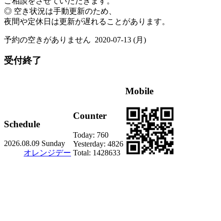
ご相談をさせていただきます。
◎ 空き状況は手動更新のため、
夜間や定休日は更新が遅れることがあります。
予約の空きがありません
2020-07-13 (月)
受付終了
Mobile
Counter
Schedule
Today:
760
2026.08.09 Sunday
Yesterday:
4826
オレンジデー
Total:
1428633