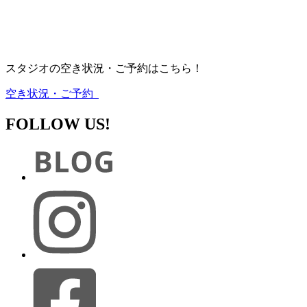
スタジオの空き状況・ご予約はこちら！
空き状況・ご予約
FOLLOW US!