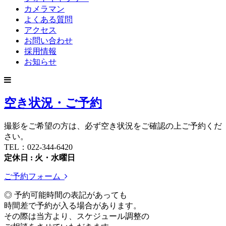
カメラマン
よくある質問
アクセス
お問い合わせ
採用情報
お知らせ
空き状況・ご予約
撮影をご希望の方は、必ず空き状況をご確認の上ご予約くだ
さい。
TEL：022-344-6420
定休日 : 火・水曜日
ご予約フォーム
◎ 予約可能時間の表記があっても
時間差で予約が入る場合があります。
その際は当方より、スケジュール調整の