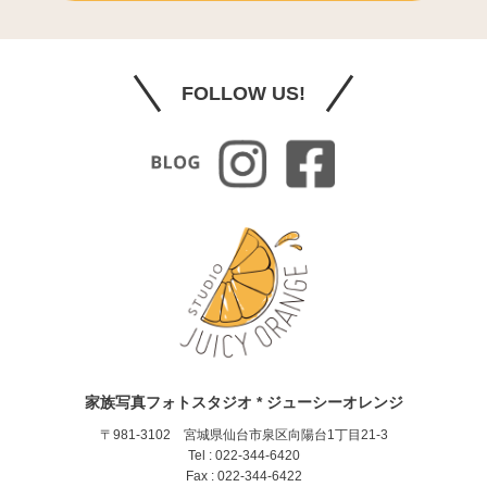
FOLLOW US!
家族写真フォトスタジオ * ジューシーオレンジ
〒981-3102 宮城県仙台市泉区向陽台1丁目21-3
Tel : 022-344-6420
Fax : 022-344-6422