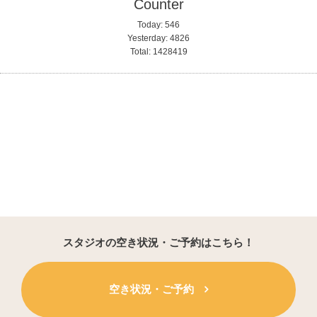
Counter
Today:
546
Yesterday:
4826
Total:
1428419
スタジオの空き状況・ご予約はこちら！
空き状況・ご予約