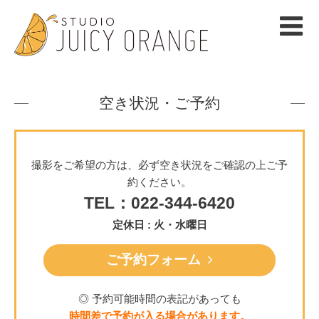
空き状況・ご予約
撮影をご希望の方は、必ず空き状況をご確認の上ご予
約ください。
TEL：022-344-6420
定休日 : 火・水曜日
ご予約フォーム
◎ 予約可能時間の表記があっても
時間差で予約が入る場合があります。