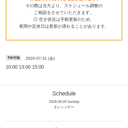
その際は当方より、スケジュール調整の
ご相談をさせていただきます。
◎ 空き状況は手動更新のため、
夜間や定休日は更新が遅れることがあります。
予約可能
2020-07-31 (金)
10:00 13:00 15:00
Schedule
2026.08.09 Sunday
オレンジデー