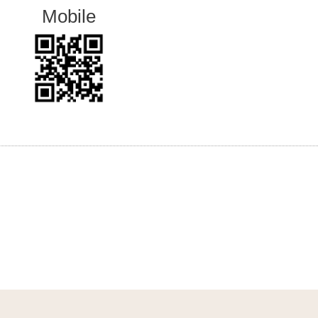
Mobile