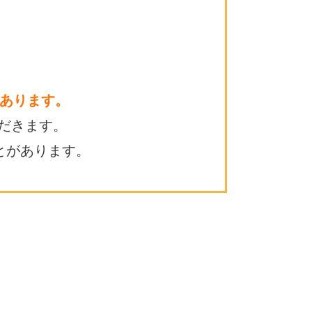
あります。
だきます。
とがあります。