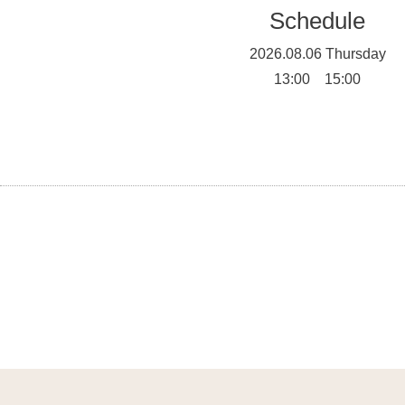
Schedule
2026.08.06 Thursday
13:00 15:00