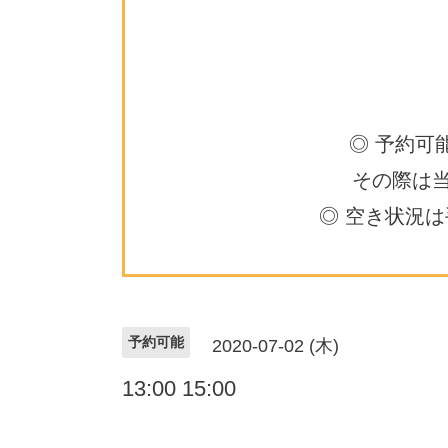
◎ 予約可
その際は
◎ 空き状況
予約可能
2020-07-02 (木)
13:00 15:00