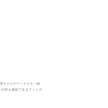
赤ちゃんやペットとも一緒
い日常も撮影できるアットホ