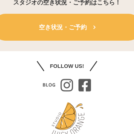
スタジオの空き状況・ご予約はこちら！
空き状況・ご予約
FOLLOW US!