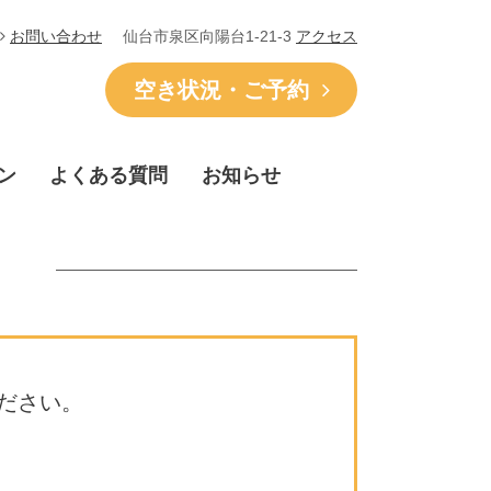
仙台市泉区向陽台1-21-3
アクセス
お問い合わせ
空き状況・ご予約
ン
よくある質問
お知らせ
ださい。