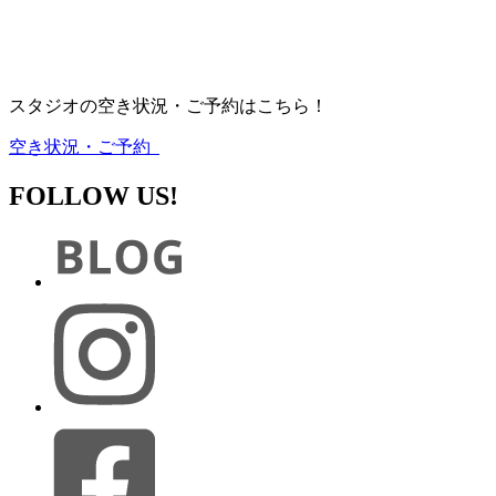
スタジオの空き状況・ご予約はこちら！
空き状況・ご予約
FOLLOW US!