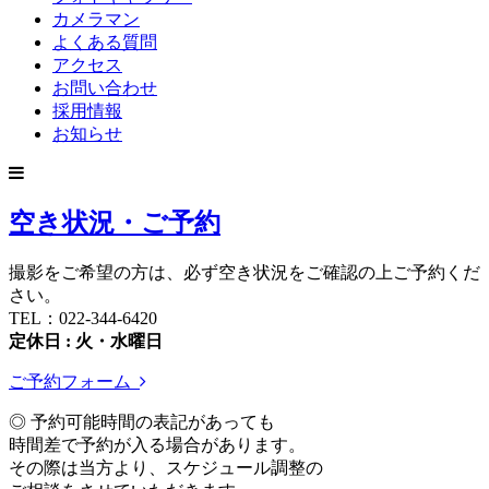
カメラマン
よくある質問
アクセス
お問い合わせ
採用情報
お知らせ
空き状況・ご予約
撮影をご希望の方は、必ず空き状況をご確認の上ご予約くだ
さい。
TEL：022-344-6420
定休日 : 火・水曜日
ご予約フォーム
◎ 予約可能時間の表記があっても
時間差で予約が入る場合があります。
その際は当方より、スケジュール調整の