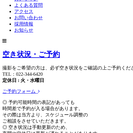
よくある質問
アクセス
お問い合わせ
採用情報
お知らせ
空き状況・ご予約
撮影をご希望の方は、必ず空き状況をご確認の上ご予約くだ
TEL：022-344-6420
定休日 : 火・水曜日
ご予約フォーム
◎ 予約可能時間の表記があっても
時間差で予約が入る場合があります。
その際は当方より、スケジュール調整の
ご相談をさせていただきます。
◎ 空き状況は手動更新のため、