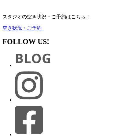
スタジオの空き状況・ご予約はこちら！
空き状況・ご予約
FOLLOW US!