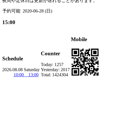
夜間や定休日は更新が遅れることがあります。
予約可能
2020-06-28 (日)
15:00
Mobile
Counter
Schedule
Today:
1257
2026.08.08 Saturday
Yesterday:
2017
10:00 13:00
Total:
1424304