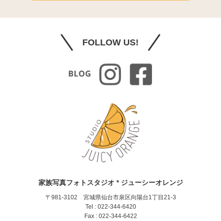
FOLLOW US!
家族写真フォトスタジオ * ジューシーオレンジ
〒981-3102 宮城県仙台市泉区向陽台1丁目21-3
Tel : 022-344-6420
Fax : 022-344-6422