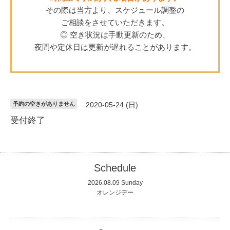
その際は当方より、スケジュール調整の
ご相談をさせていただきます。
◎ 空き状況は手動更新のため、
夜間や定休日は更新が遅れることがあります。
予約の空きがありません
2020-05-24 (日)
受付終了
Schedule
2026.08.09 Sunday
オレンジデー