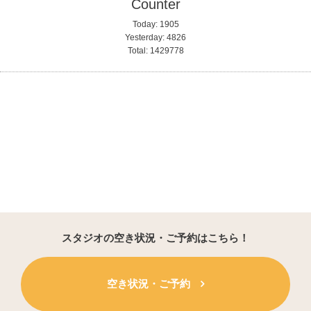
Counter
Today:
1905
Yesterday:
4826
Total:
1429778
スタジオの空き状況・ご予約はこちら！
空き状況・ご予約