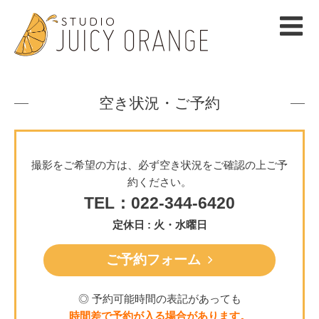
空き状況・ご予約
撮影をご希望の方は、必ず空き状況をご確認の上ご予
約ください。
TEL：022-344-6420
定休日 : 火・水曜日
ご予約フォーム
◎ 予約可能時間の表記があっても
時間差で予約が入る場合があります。