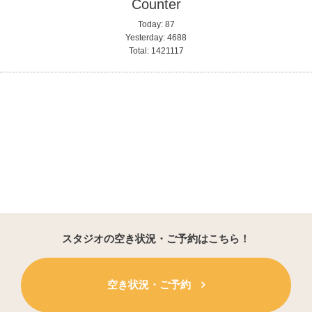
Counter
Today:
87
Yesterday:
4688
Total:
1421117
スタジオの空き状況・ご予約はこちら！
空き状況・ご予約