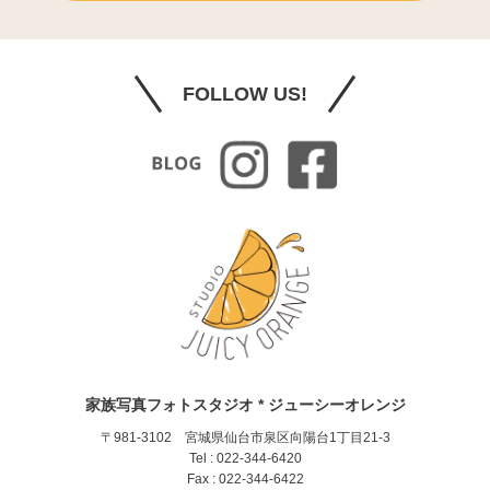
FOLLOW US!
家族写真フォトスタジオ * ジューシーオレンジ
〒981-3102 宮城県仙台市泉区向陽台1丁目21-3
Tel : 022-344-6420
Fax : 022-344-6422