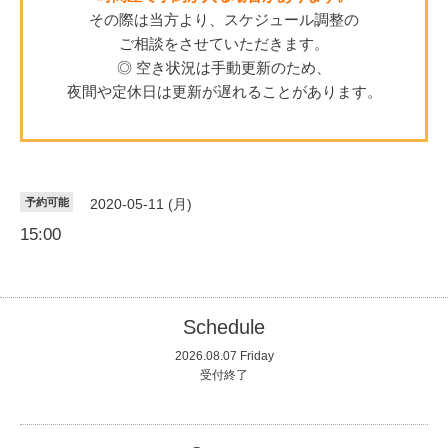
その際は当方より、スケジュール調整の
ご相談をさせていただきます。
◎ 空き状況は手動更新のため、
夜間や定休日は更新が遅れることがあります。
予約可能
2020-05-11 (月)
15:00
Schedule
2026.08.07 Friday
受付終了