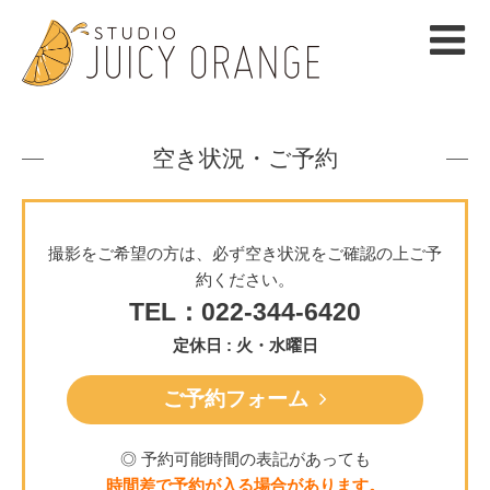
空き状況・ご予約
撮影をご希望の方は、必ず空き状況をご確認の上ご予
約ください。
TEL：022-344-6420
定休日 : 火・水曜日
ご予約フォーム
◎ 予約可能時間の表記があっても
時間差で予約が入る場合があります。