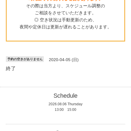
その際は当方より、スケジュール調整の
ご相談をさせていただきます。
◎ 空き状況は手動更新のため、
夜間や定休日は更新が遅れることがあります。
予約の空きがありません
2020-04-05 (日)
終了
Schedule
2026.08.06 Thursday
13:00 15:00