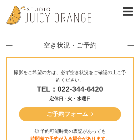
空き状況・ご予約
撮影をご希望の方は、必ず空き状況をご確認の上ご予
約ください。
TEL：022-344-6420
定休日 : 火・水曜日
ご予約フォーム
◎ 予約可能時間の表記があっても
時間差で予約が入る場合があります。