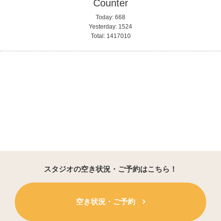
Counter
Today:
668
Yesterday:
1524
Total:
1417010
スタジオの空き状況・ご予約はこちら！
空き状況・ご予約