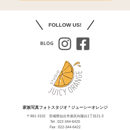
FOLLOW US!
家族写真フォトスタジオ * ジューシーオレンジ
〒981-3102 宮城県仙台市泉区向陽台1丁目21-3
Tel : 022-344-6420
Fax : 022-344-6422