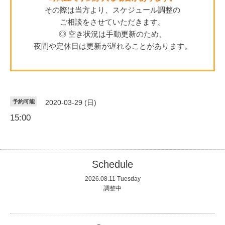
その際は当方より、スケジュール調整の
ご相談をさせていただきます。
◎ 空き状況は手動更新のため、
夜間や定休日は更新が遅れることがあります。
予約可能
2020-03-29 (日)
15:00
Schedule
2026.08.11 Tuesday
調整中