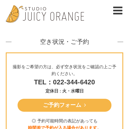
空き状況・ご予約
撮影をご希望の方は、必ず空き状況をご確認の上ご予
約ください。
TEL：022-344-6420
定休日 : 火・水曜日
ご予約フォーム
◎ 予約可能時間の表記があっても
時間差で予約が入る場合があります。