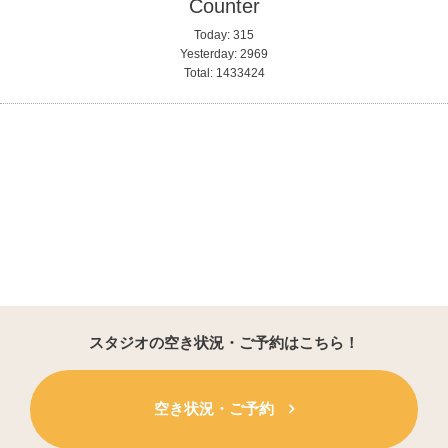
Counter
Today:
315
Yesterday:
2969
Total:
1433424
スタジオの空き状況・ご予約はこちら！
空き状況・ご予約