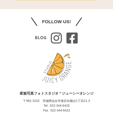
FOLLOW US!
家族写真フォトスタジオ * ジューシーオレンジ
〒981-3102 宮城県仙台市泉区向陽台1丁目21-3
Tel : 022-344-6420
Fax : 022-344-6422