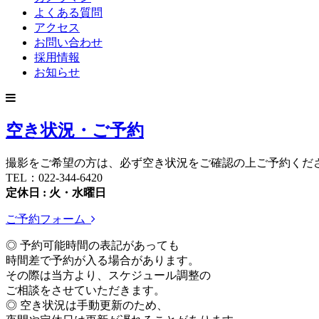
よくある質問
アクセス
お問い合わせ
採用情報
お知らせ
空き状況・ご予約
撮影をご希望の方は、必ず空き状況をご確認の上ご予約くだ
TEL：022-344-6420
定休日 : 火・水曜日
ご予約フォーム
◎ 予約可能時間の表記があっても
時間差で予約が入る場合があります。
その際は当方より、スケジュール調整の
ご相談をさせていただきます。
◎ 空き状況は手動更新のため、