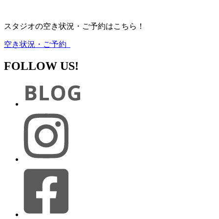
スタジオの空き状況・ご予約はこちら！
空き状況・ご予約
FOLLOW US!