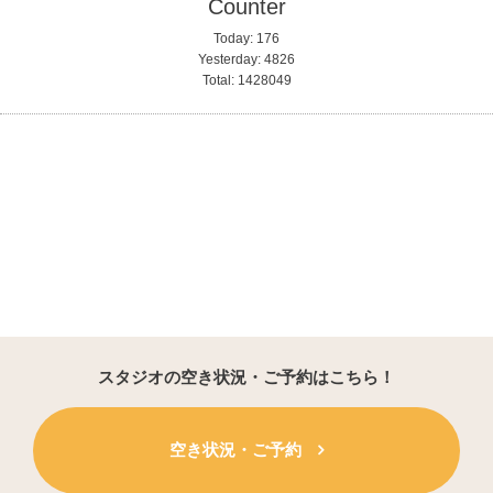
Counter
Today:
176
Yesterday:
4826
Total:
1428049
スタジオの空き状況・ご予約はこちら！
空き状況・ご予約