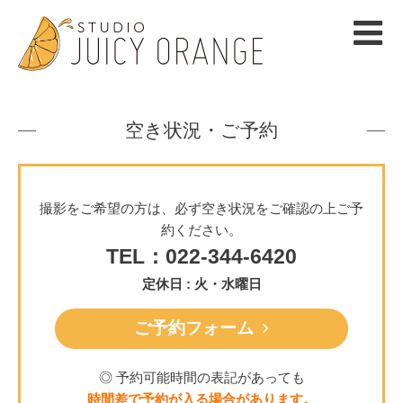
空き状況・ご予約
撮影をご希望の方は、必ず空き状況をご確認の上ご予
約ください。
TEL：022-344-6420
定休日 : 火・水曜日
ご予約フォーム
◎ 予約可能時間の表記があっても
時間差で予約が入る場合があります。