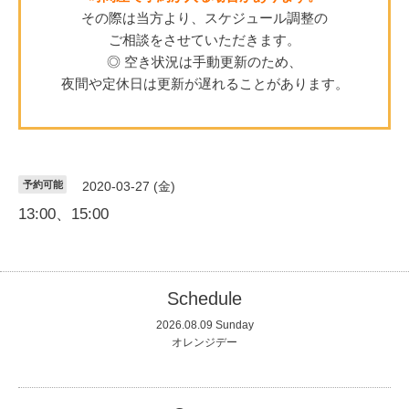
その際は当方より、スケジュール調整の
ご相談をさせていただきます。
◎ 空き状況は手動更新のため、
夜間や定休日は更新が遅れることがあります。
予約可能
2020-03-27 (金)
13:00、15:00
Schedule
2026.08.09 Sunday
オレンジデー