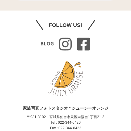
FOLLOW US!
家族写真フォトスタジオ * ジューシーオレンジ
〒981-3102 宮城県仙台市泉区向陽台1丁目21-3
Tel : 022-344-6420
Fax : 022-344-6422