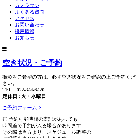
カメラマン
よくある質問
アクセス
お問い合わせ
採用情報
お知らせ
空き状況・ご予約
撮影をご希望の方は、必ず空き状況をご確認の上ご予約くだ
さい。
TEL：022-344-6420
定休日 : 火・水曜日
ご予約フォーム
◎ 予約可能時間の表記があっても
時間差で予約が入る場合があります。
その際は当方より、スケジュール調整の