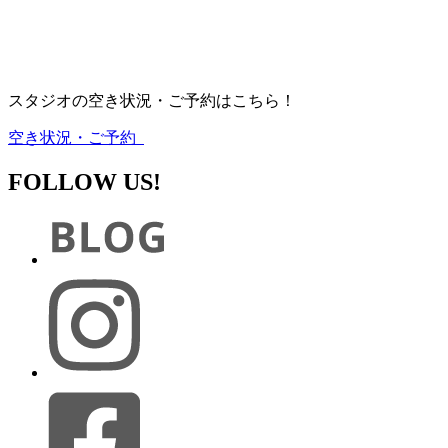
スタジオの空き状況・ご予約はこちら！
空き状況・ご予約
FOLLOW US!