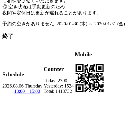
ご相談をさせていただきます。
◎ 空き状況は手動更新のため、
夜間や定休日は更新が遅れることがあります。
予約の空きがありません
2020-01-30 (木) ～ 2020-01-31 (金)
終了
Mobile
Counter
Schedule
Today:
2390
2026.08.06 Thursday
Yesterday:
1524
13:00 15:00
Total:
1418732