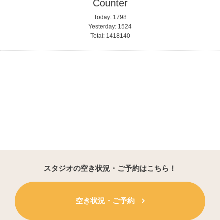
Counter
Today:
1798
Yesterday:
1524
Total:
1418140
スタジオの空き状況・ご予約はこちら！
空き状況・ご予約