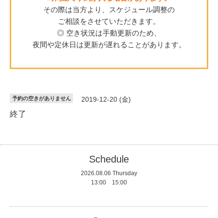
その際は当方より、スケジュール調整の
ご相談をさせていただきます。
◎ 空き状況は手動更新のため、
夜間や定休日は更新が遅れることがあります。
予約の空きがありません
2019-12-20 (金)
終了
Schedule
2026.08.06 Thursday
13:00 15:00