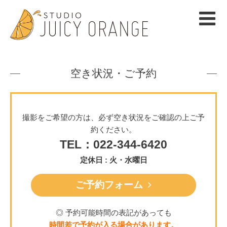
空き状況・ご予約
撮影をご希望の方は、必ず空き状況をご確認の上ご予
約ください。
TEL：022-344-6420
定休日 : 火・水曜日
ご予約フォーム
◎ 予約可能時間の表記があっても
時間差で予約が入る場合があります。