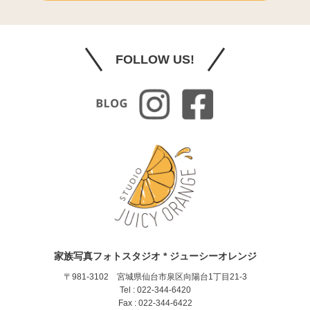
FOLLOW US!
家族写真フォトスタジオ * ジューシーオレンジ
〒981-3102 宮城県仙台市泉区向陽台1丁目21-3
Tel : 022-344-6420
Fax : 022-344-6422